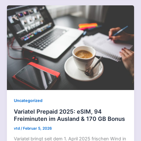
Uncategorized
Variatel Prepaid 2025: eSIM, 94
Freiminuten im Ausland & 170 GB Bonus
vtd
/
Februar 5, 2026
Variatel bringt seit dem 1. April 2025 frischen Wind in