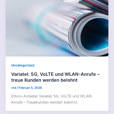
Uncategorized
Variatel: 5G, VoLTE und WLAN-Anrufe –
treue Kunden werden belohnt
vtd
/
Februar 5, 2026
Ethno-Anbieter Variatel: 5G, VoLTE und WLAN-
Anrufe – Treuekunden werden belohnt.