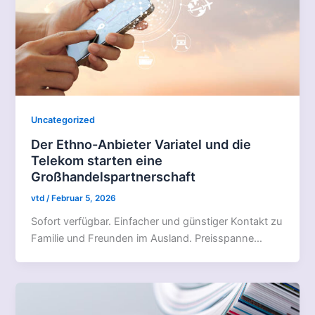
Uncategorized
Der Ethno-Anbieter Variatel und die
Telekom starten eine
Großhandelspartnerschaft
vtd
/
Februar 5, 2026
Sofort verfügbar. Einfacher und günstiger Kontakt zu
Familie und Freunden im Ausland. Preisspanne…